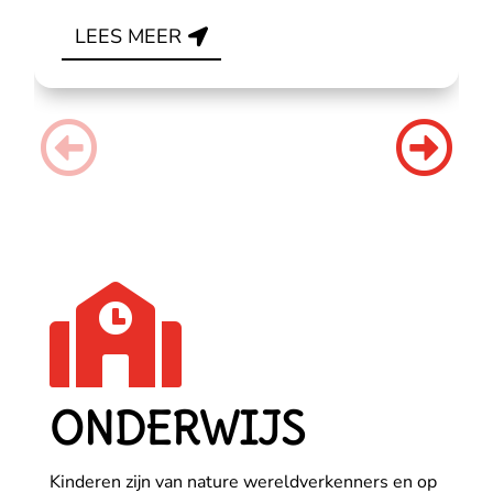
LEES MEER

ONDERWIJS
Kinderen zijn van nature wereldverkenners en op