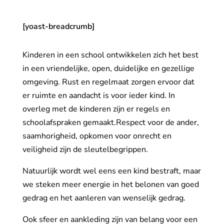
[yoast-breadcrumb]
Kinderen in een school ontwikkelen zich het best
in een vriendelijke, open, duidelijke en gezellige
omgeving. Rust en regelmaat zorgen ervoor dat
er ruimte en aandacht is voor ieder kind. In
overleg met de kinderen zijn er regels en
schoolafspraken gemaakt.Respect voor de ander,
saamhorigheid, opkomen voor onrecht en
veiligheid zijn de sleutelbegrippen.
Natuurlijk wordt wel eens een kind bestraft, maar
we steken meer energie in het belonen van goed
gedrag en het aanleren van wenselijk gedrag.
Ook sfeer en aankleding zijn van belang voor een