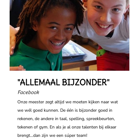
"ALLEMAAL BIJZONDER"
Facebook
Onze meester zegt altijd we moeten kijken naar wat
we wél goed kunnen. De één is bijzonder goed in
rekenen, de andere in taal, spelling, spreekbeurten,
tekenen of gym. En als je al onze talenten bij elkaar
brengt…dan zijn we een súper team!