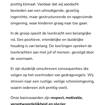
prettig klimaat. Vandaar dat wij aandacht
besteden aan een uitnodigende, gezellig
ingerichte, maar gestructureerde en opgeruimde
omgeving, waar kinderen graag naar toe gaan.
In de groep speelt de leerkracht een belangrijke
rol. Een positieve, vriendelijke en duidelijke
houding is van belang. De leerlingen spreken de
leerkrachten aan met juf of meneer, gevolgd door
de voornaam.
Er zijn duidelijk omschreven consequenties die
volgen op het overtreden van gedragsregels. Wij
streven naar een rustige, veilige schoolomgeving,
waarin iedereen zich prettig voelt.
Onze basiswaarden zijn
respect, motivatie,
verantwoordelijkheid en plezier
.