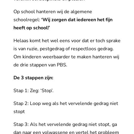
Op school hanteren wij de algemene
schoolregel:
‘Wij zorgen dat iedereen het fijn
heeft op school!’
Helaas komt het wel eens voor dat er toch sprake
is van ruzie, pestgedrag of respectloos gedrag.
Om kinderen weerbaarder te maken hanteren wij
de drie stappen van PBS.
De 3 stappen zijn:
Stap 1: Zeg: ‘Stop’.
Stap 2: Loop weg als het vervelende gedrag niet
stopt
Stap 3: Als het vervelende gedrag niet stopt, ga
dan naar een volwassene en vertel het probleem