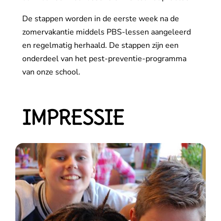
De stappen worden in de eerste week na de
zomervakantie middels PBS-lessen aangeleerd
en regelmatig herhaald. De stappen zijn een
onderdeel van het pest-preventie-programma
van onze school.
IMPRESSIE