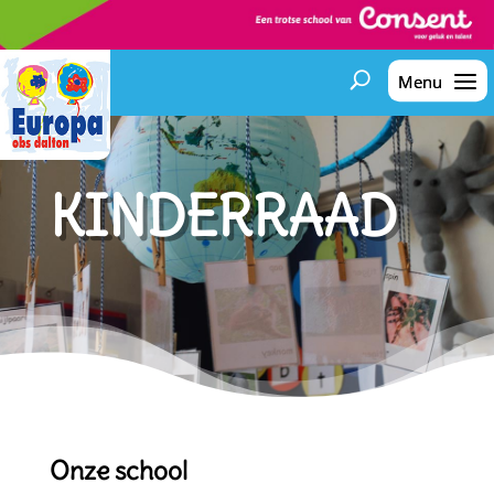
KINDERRAAD
Onze school