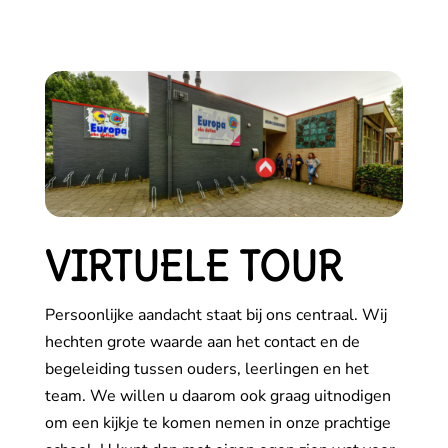
VIRTUELE TOUR
Persoonlijke aandacht staat bij ons centraal. Wij
hechten grote waarde aan het contact en de
begeleiding tussen ouders, leerlingen en het
team. We willen u daarom ook graag uitnodigen
om een kijkje te komen nemen in onze prachtige