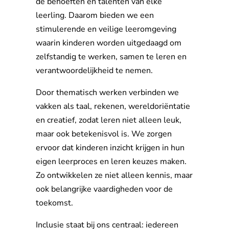
de behoeften en talenten van elke
leerling. Daarom bieden we een
stimulerende en veilige leeromgeving
waarin kinderen worden uitgedaagd om
zelfstandig te werken, samen te leren en
verantwoordelijkheid te nemen.
Door thematisch werken verbinden we
vakken als taal, rekenen, wereldoriëntatie
en creatief, zodat leren niet alleen leuk,
maar ook betekenisvol is. We zorgen
ervoor dat kinderen inzicht krijgen in hun
eigen leerproces en leren keuzes maken.
Zo ontwikkelen ze niet alleen kennis, maar
ook belangrijke vaardigheden voor de
toekomst.
Inclusie staat bij ons centraal: iedereen