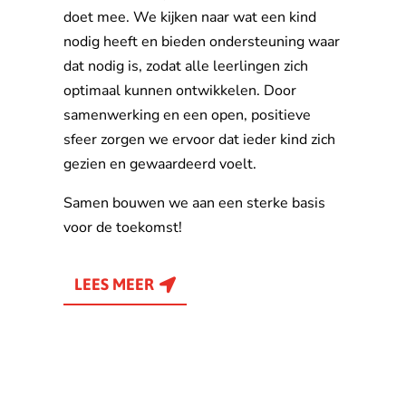
doet mee. We kijken naar wat een kind
nodig heeft en bieden ondersteuning waar
dat nodig is, zodat alle leerlingen zich
optimaal kunnen ontwikkelen. Door
samenwerking en een open, positieve
sfeer zorgen we ervoor dat ieder kind zich
gezien en gewaardeerd voelt.
Samen bouwen we aan een sterke basis
voor de toekomst!
LEES MEER