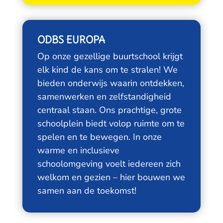
ODBS EUROPA
Op onze gezellige buurtschool krijgt
elk kind de kans om te stralen! We
bieden onderwijs waarin ontdekken,
samenwerken en zelfstandigheid
centraal staan. Ons prachtige, grote
schoolplein biedt volop ruimte om te
spelen en te bewegen. In onze
warme en inclusieve
schoolomgeving voelt iedereen zich
welkom en gezien – hier bouwen we
samen aan de toekomst!