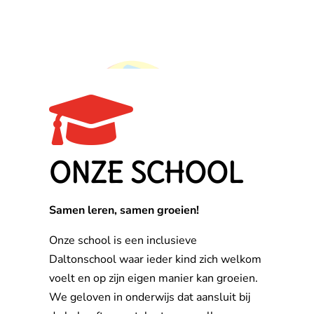

ONZE SCHOOL
Samen leren, samen groeien!
Onze school is een inclusieve
Daltonschool waar ieder kind zich welkom
voelt en op zijn eigen manier kan groeien.
We geloven in onderwijs dat aansluit bij